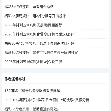
福彩3d特点整理：单双组合总结
福彩3d胆码规律：组3部分胆号开出规律
2026年排列五160期[天黑黑]两胆推荐
2026年排列五160期[化雪令]开机号后双胆分析
福彩3d杀号定胆技巧：通过十位封杀次日号码
福彩3d选号技巧：如何寻找最佳三位号码的答案
2026年排列五160期[金刚龙]今晚三胆
作者还发布过
159期3D试机号后专家联盟双胆推荐
2026160期福彩快乐8推荐 佐仓蜜柑上期快乐8数据分析
福彩3d跨度杀号，辅助直选有奇效。