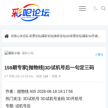
彩民心水论坛-彩票论坛|福彩论坛|体彩论坛|3D彩票论坛|福彩3d字谜\图迷汇总大全_今日3D正版藏机图/太湖字谜_3D专家预测
福彩小站
楼主
159期专家[抛物线]3D试机号后一句定三码
2个月前 (06-19 09:44)
阅读
164
回复
0
作者：抛物线
405
2026-06-18 19:17:56
热门关注:
3D试机号
3D试机号金码
3D开机号
专题: 试机号后