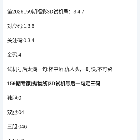
第2026159期福彩3D试机号：3,4,7
对应码:1,3,6
关注码:0,3,4
金码:4
试机号后太湖一句:杯中酒,仇人头,一时快,不可留
159期专家[抛物线]3D试机号后一句定三码
独胆:0
双胆:04
三胆:046