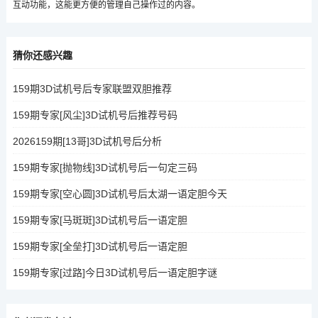
互动功能，这能更方便的管理自己操作过的内容。
猜你还感兴趣
159期3D试机号后专家联盟双胆推荐
159期专家[风尘]3D试机号后推荐号码
2026159期[13哥]3D试机号后分析
159期专家[抛物线]3D试机号后一句定三码
159期专家[空心圆]3D试机号后太湖一语定胆今天
159期专家[马斑斑]3D试机号后一语定胆
159期专家[全垒打]3D试机号后一语定胆
159期专家[过路]今日3D试机号后一语定胆字谜