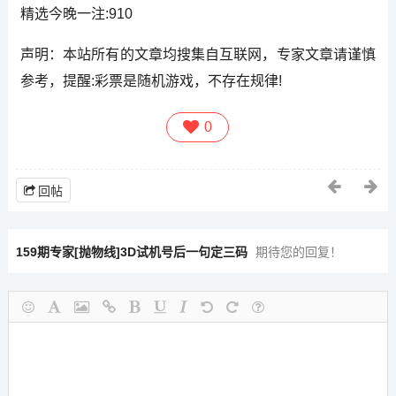
精选今晚一注:910
声明：本站所有的文章均搜集自互联网，专家文章请谨慎
参考，提醒:彩票是随机游戏，不存在规律!
0
回帖
159期专家[抛物线]3D试机号后一句定三码
期待您的回复！