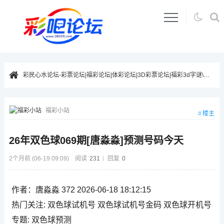
彩民心水论坛-彩票论坛|福彩论坛|体彩论坛|3D彩票论坛|福彩3d字谜\图迷汇总大全_今日3D正版藏机图/太湖字谜_3D专家预测
福彩小站
楼主
26年双色球069期[唐淼淼]预测号码今天
2个月前 (06-19 09:09)
阅读
231
回复
0
作者：唐淼淼
372
2026-06-18 18:12:15
热门关注:
双色球试机号
双色球试机号金码
双色球开机号
专题: 双色球预测