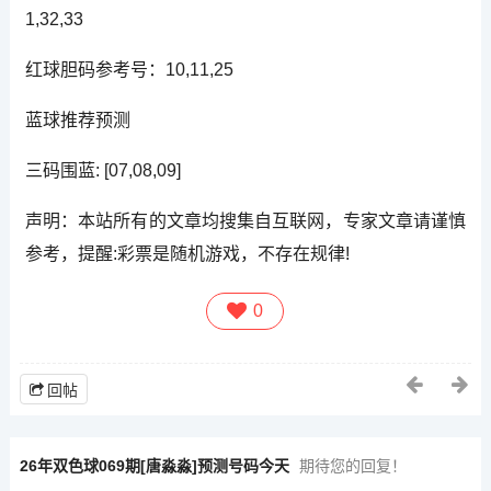
1,32,33
红球胆码参考号：10,11,25
蓝球推荐预测
三码围蓝: [07,08,09]
声明：本站所有的文章均搜集自互联网，专家文章请谨慎
参考，提醒:彩票是随机游戏，不存在规律!
0
回帖
26年双色球069期[唐淼淼]预测号码今天
期待您的回复！