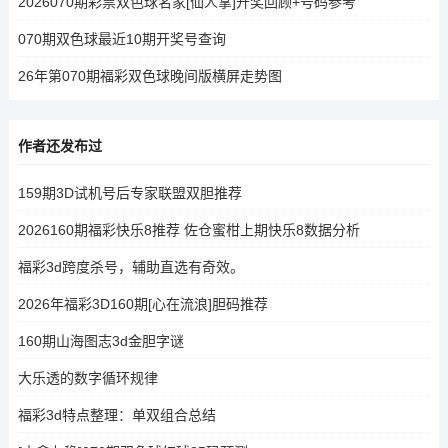
2026070期彩票双色球名家[仙人掌]开奖回顾+号码参考
070期双色球最近10期开奖号查询
26年第070期福彩双色球晚间版横屏走势图
作者还发布过
159期3D试机号后专家联盟双胆推荐
2026160期福彩快乐8推荐 佐仓蜜柑上期快乐8数据分析
福彩3d跨度杀号，辅助直选有奇效。
2026年福彩3D160期[心在流浪]胆码推荐
160期山海图志3d金胆字谜
大乐透的数字循环规律
福彩3d特点整理：单双组合总结