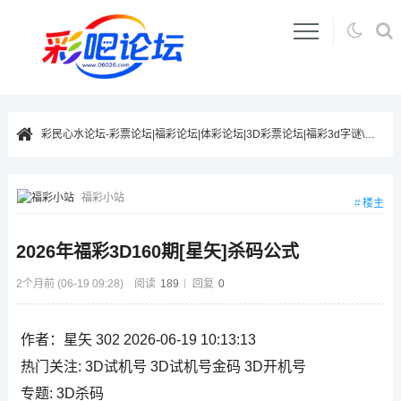
彩民心水论坛-彩票论坛|福彩论坛|体彩论坛|3D彩票论坛|福彩3d字谜\图迷汇总大全_今日3D正版藏机图/太湖字谜_3D专家预测
福彩小站
楼主
2026年福彩3D160期[星矢]杀码公式
2个月前 (06-19 09:28)
阅读
189
回复
0
作者：星矢
302
2026-06-19 10:13:13
热门关注:
3D试机号
3D试机号金码
3D开机号
专题: 3D杀码