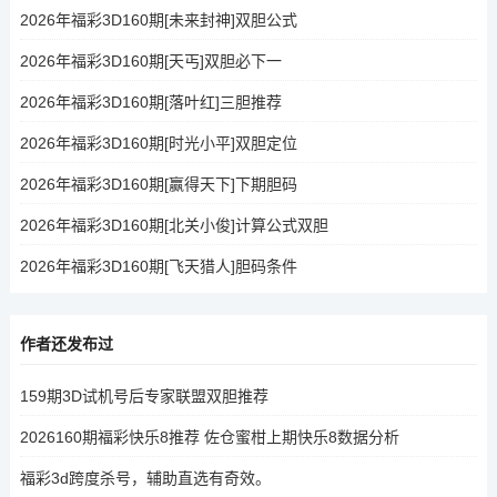
2026年福彩3D160期[未来封神]双胆公式
2026年福彩3D160期[天丐]双胆必下一
2026年福彩3D160期[落叶红]三胆推荐
2026年福彩3D160期[时光小平]双胆定位
2026年福彩3D160期[赢得天下]下期胆码
2026年福彩3D160期[北关小俊]计算公式双胆
2026年福彩3D160期[飞天猎人]胆码条件
作者还发布过
159期3D试机号后专家联盟双胆推荐
2026160期福彩快乐8推荐 佐仓蜜柑上期快乐8数据分析
福彩3d跨度杀号，辅助直选有奇效。