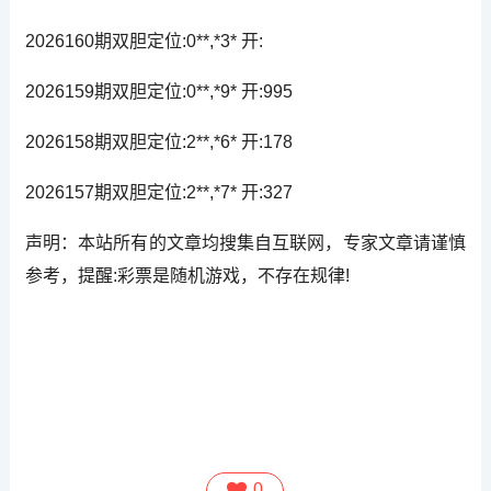
2026160期双胆定位:0**,*3* 开:
2026159期双胆定位:0**,*9* 开:995
2026158期双胆定位:2**,*6* 开:178
2026157期双胆定位:2**,*7* 开:327
声明：本站所有的文章均搜集自互联网，专家文章请谨慎
参考，提醒:彩票是随机游戏，不存在规律!
0