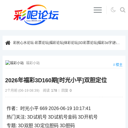
彩民心水论坛-彩票论坛|福彩论坛|体彩论坛|3D彩票论坛|福彩3d字谜\图迷汇总大全_今日3D正版藏机图/太湖字谜_3D专家预测
福彩小站
楼主
2026年福彩3D160期[时光小平]双胆定位
2个月前 (06-19 08:39)
阅读
178
回复
0
作者：时光小平
669
2026-06-19 10:17:41
热门关注:
3D试机号
3D试机号金码
3D开机号
专题: 3D双胆 3D定位胆码 3D胆码