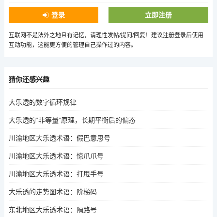
登录
立即注册
互联网不是法外之地且有记忆，请理性发帖/提问/回复！建议注册登录后使用
互动功能，这能更方便的管理自己操作过的内容。
猜你还感兴趣
大乐透的数字循环规律
大乐透的“非等量”原理，长期平衡后的偏态
川渝地区大乐透术语：假巴意思号
川渝地区大乐透术语：惊爪爪号
川渝地区大乐透术语：打甩手号
大乐透的走势图术语：阶梯码
东北地区大乐透术语：隔路号