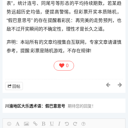
表”，统计连号、同尾号等形态的平均持续期数，若某趋
势远超历史均值，便提高警惕。但彩票开奖本质随机，
“假巴意思号” 的存在提醒着彩民：再完美的走势预判，也
敌不过开奖瞬间的不确定性，理性才是长久之道。
声明：本站所有的文章均搜集自互联网，专家文章请谨慎
参考，提醒:彩票是随机游戏，不存在规律!
0
回帖
川渝地区大乐透术语：假巴意思号
期待您的回复！