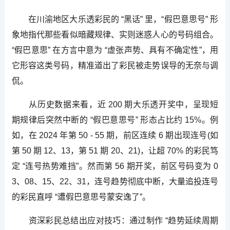
在川渝地区大乐透彩民的 “黑话” 里，“假巴意思号” 形
象地指代那些看似暗藏规律、实则迷惑人心的号码组合。
“假巴意思” 在方言中意为 “虚张声势、具有不确定性”，用
它形容这类号码，精准道出了彩民被走势误导的无奈与调
侃。
从历史数据来看，近 200 期大乐透开奖中，呈现短
期规律后突然中断的 “假巴意思号” 形态占比约 15%。例
如，在 2024 年第 50 - 55 期，前区连续 6 期出现连号(如
第 50 期 12、13，第 51 期 20、21)，让超 70% 的彩民笃
定 “连号热势难挡”。然而第 56 期开奖，前区号码变为 0
3、08、15、22、31，连号趋势彻底中断，大量追投连号
的彩民直呼 “遭假巴意思号蒙安逸了”。
资深彩民总结出应对技巧：通过制作 “趋势延续周期