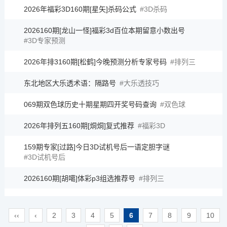
2026年福彩3D160期[星矢]杀码公式
3D杀码
2026160期[龙山一怪]福彩3d百位本期留意小数出号
3D专家预测
2026年排3160期[松鹤]今晚预测分析专家号码
排列三
东北地区大乐透术语：隔路号
大乐透技巧
069期双色球历史十期星期四开奖号码查询
双色球
2026年排列五160期[烔烔]复式推荐
福彩3D
159期专家[过路]今日3D试机号后一语定胆字谜
3D试机号后
2026160期[胡噶]体彩p3组选推荐号
排列三
‹‹
‹
2
3
4
5
6
7
8
9
10